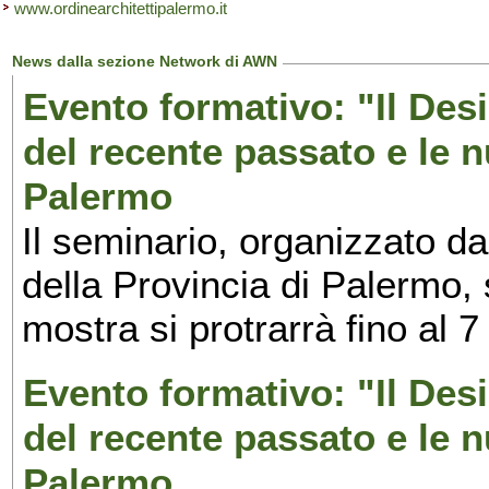
www.ordinearchitettipalermo.it
News dalla sezione Network di AWN
Evento formativo: "Il Desi
del recente passato e le n
Palermo
Il seminario, organizzato da
della Provincia di Palermo, 
mostra si protrarrà fino al 7
Evento formativo: "Il Desi
del recente passato e le n
Palermo