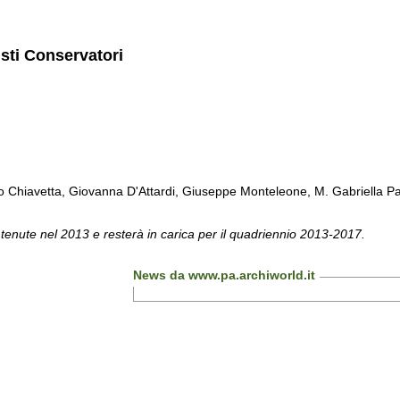
isti Conservatori
Chiavetta, Giovanna D'Attardi, Giuseppe Monteleone, M. Gabriella Pa
 tenute nel 2013 e resterà in carica per il quadriennio 2013-2017.
News da www.pa.archiworld.it