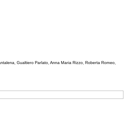
ntalena, Gualtiero Parlato, Anna Maria Rizzo, Roberta Romeo,