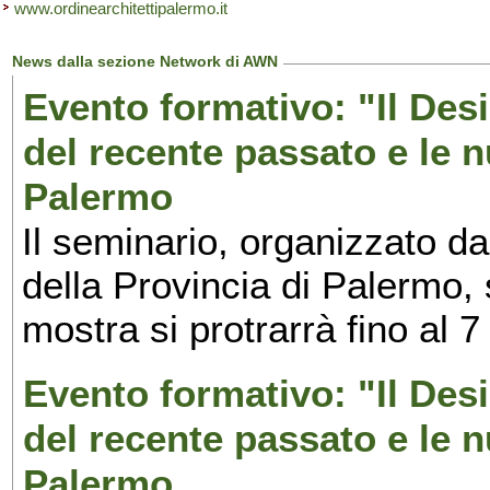
www.ordinearchitettipalermo.it
News dalla sezione Network di AWN
Evento formativo: "Il Desi
del recente passato e le n
Palermo
Il seminario, organizzato da
della Provincia di Palermo, 
mostra si protrarrà fino al 7
Evento formativo: "Il Desi
del recente passato e le n
Palermo