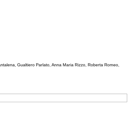
ntalena, Gualtiero Parlato, Anna Maria Rizzo, Roberta Romeo,