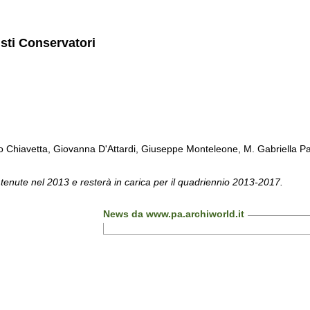
isti Conservatori
Chiavetta, Giovanna D'Attardi, Giuseppe Monteleone, M. Gabriella Pa
 tenute nel 2013 e resterà in carica per il quadriennio 2013-2017.
News da www.pa.archiworld.it