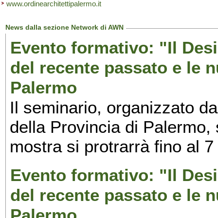
www.ordinearchitettipalermo.it
News dalla sezione Network di AWN
Evento formativo: "Il Desi
del recente passato e le n
Palermo
Il seminario, organizzato da
della Provincia di Palermo, 
mostra si protrarrà fino al 7
Evento formativo: "Il Desi
del recente passato e le n
Palermo