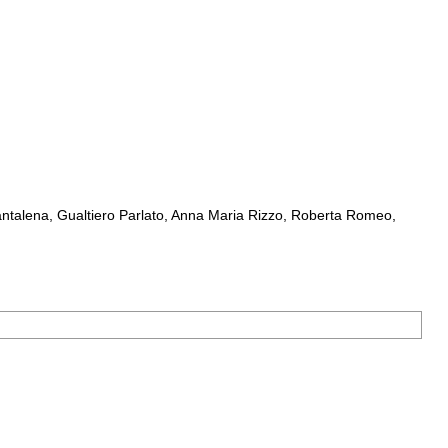
ntalena, Gualtiero Parlato, Anna Maria Rizzo, Roberta Romeo,