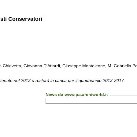
isti Conservatori
Chiavetta, Giovanna D'Attardi, Giuseppe Monteleone, M. Gabriella Pa
 tenute nel 2013 e resterà in carica per il quadriennio 2013-2017.
News da www.pa.archiworld.it