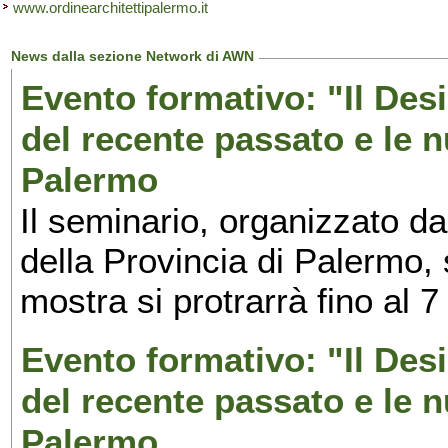
www.ordinearchitettipalermo.it
News dalla sezione Network di AWN
Evento formativo: "Il Desi
del recente passato e le n
Palermo
Il seminario, organizzato da
della Provincia di Palermo, 
mostra si protrarrà fino al 7
Evento formativo: "Il Desi
del recente passato e le n
Palermo