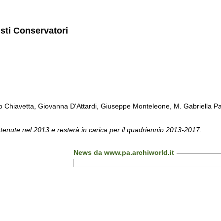
isti Conservatori
Chiavetta, Giovanna D'Attardi, Giuseppe Monteleone, M. Gabriella Pa
 tenute nel 2013 e resterà in carica per il quadriennio 2013-2017.
News da www.pa.archiworld.it