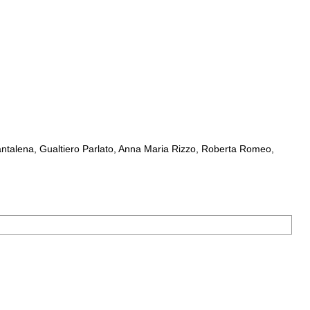
ntalena, Gualtiero Parlato, Anna Maria Rizzo, Roberta Romeo,