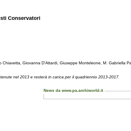
isti Conservatori
Chiavetta, Giovanna D'Attardi, Giuseppe Monteleone, M. Gabriella Pa
 tenute nel 2013 e resterà in carica per il quadriennio 2013-2017.
News da www.pa.archiworld.it