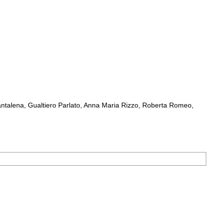
ntalena, Gualtiero Parlato, Anna Maria Rizzo, Roberta Romeo,