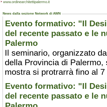
www.ordinearchitettipalermo.it
News dalla sezione Network di AWN
Evento formativo: "Il Desi
del recente passato e le n
Palermo
Il seminario, organizzato da
della Provincia di Palermo, 
mostra si protrarrà fino al 7
Evento formativo: "Il Desi
del recente passato e le n
Palermo