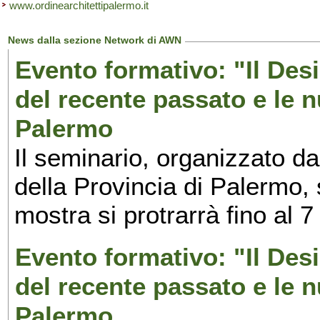
www.ordinearchitettipalermo.it
News dalla sezione Network di AWN
Evento formativo: "Il Desi
del recente passato e le n
Palermo
Il seminario, organizzato da
della Provincia di Palermo, 
mostra si protrarrà fino al 7
Evento formativo: "Il Desi
del recente passato e le n
Palermo