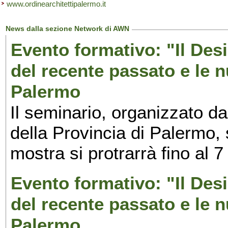
www.ordinearchitettipalermo.it
News dalla sezione Network di AWN
Evento formativo: "Il Desi
del recente passato e le n
Palermo
Il seminario, organizzato da
della Provincia di Palermo, 
mostra si protrarrà fino al 7
Evento formativo: "Il Desi
del recente passato e le n
Palermo