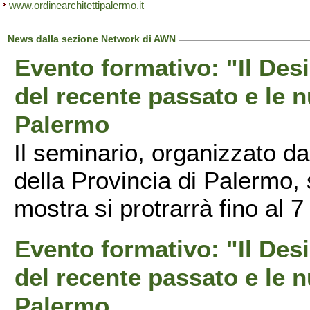
www.ordinearchitettipalermo.it
News dalla sezione Network di AWN
Evento formativo: "Il Desi
del recente passato e le n
Palermo
Il seminario, organizzato da
della Provincia di Palermo, 
mostra si protrarrà fino al 7
Evento formativo: "Il Desi
del recente passato e le n
Palermo