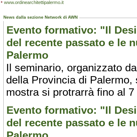
www.ordinearchitettipalermo.it
News dalla sezione Network di AWN
Evento formativo: "Il Desi
del recente passato e le n
Palermo
Il seminario, organizzato da
della Provincia di Palermo, 
mostra si protrarrà fino al 7
Evento formativo: "Il Desi
del recente passato e le n
Palermo