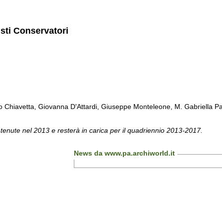
isti Conservatori
Chiavetta, Giovanna D'Attardi, Giuseppe Monteleone, M. Gabriella Pa
 tenute nel 2013 e resterà in carica per il quadriennio 2013-2017.
News da www.pa.archiworld.it