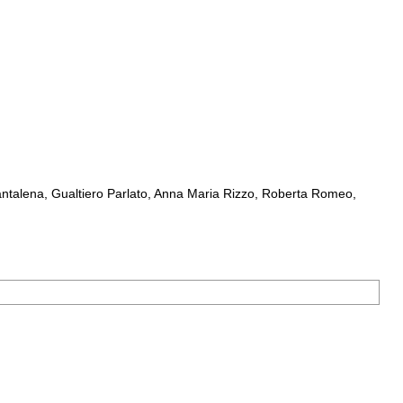
ntalena, Gualtiero Parlato, Anna Maria Rizzo, Roberta Romeo,