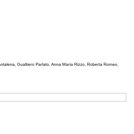
ntalena, Gualtiero Parlato, Anna Maria Rizzo, Roberta Romeo,