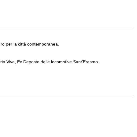
uro per la città contemporanea.
ria Viva, Ex Deposto delle locomotive Sant'Erasmo.