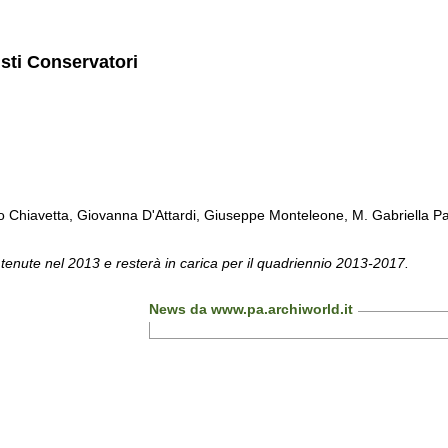
isti Conservatori
Chiavetta, Giovanna D'Attardi, Giuseppe Monteleone, M. Gabriella Pa
 tenute nel 2013 e resterà in carica per il quadriennio 2013-2017.
News da www.pa.archiworld.it