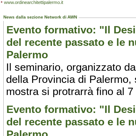
www.ordinearchitettipalermo.it
News dalla sezione Network di AWN
Evento formativo: "Il Desi
del recente passato e le n
Palermo
Il seminario, organizzato da
della Provincia di Palermo, 
mostra si protrarrà fino al 7
Evento formativo: "Il Desi
del recente passato e le n
Palermo