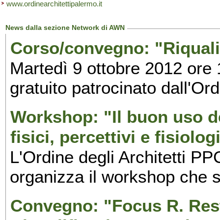
www.ordinearchitettipalermo.it
News dalla sezione Network di AWN
Corso/convegno: "Riquali
Martedì 9 ottobre 2012 ore
gratuito patrocinato dall'Or
Workshop: "Il buon uso del
fisici, percettivi e fisiolo
L'Ordine degli Architetti PP
organizza il workshop che s
Convegno: "Focus R. Res