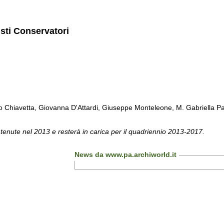
isti Conservatori
Chiavetta, Giovanna D'Attardi, Giuseppe Monteleone, M. Gabriella Pa
 tenute nel 2013 e resterà in carica per il quadriennio 2013-2017.
News da www.pa.archiworld.it