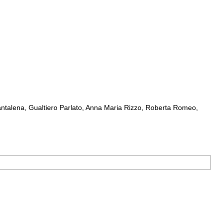
ntalena, Gualtiero Parlato, Anna Maria Rizzo, Roberta Romeo,