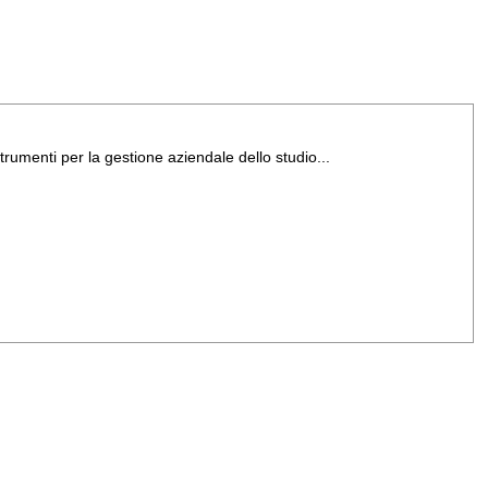
trumenti per la gestione aziendale dello studio...