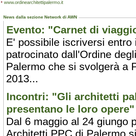
www.ordinearchitettipalermo.it
News dalla sezione Network di AWN
Evento: "Carnet di viaggi
E' possibile iscriversi entro 
patrocinato dall'Ordine degl
Palermo che si svolgerà a 
2013...
Incontri: "Gli architetti p
presentano le loro opere"
Dal 6 maggio al 24 giungo p
Architetti PPC di Palermo si