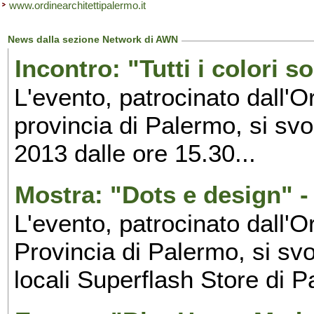
www.ordinearchitettipalermo.it
News dalla sezione Network di AWN
Incontro: "Tutti i colori 
L'evento, patrocinato dall'O
provincia di Palermo, si sv
2013 dalle ore 15.30...
Mostra: "Dots e design" 
L'evento, patrocinato dall'O
Provincia di Palermo, si sv
locali Superflash Store di 