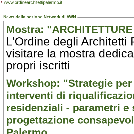
www.ordinearchitettipalermo.it
News dalla sezione Network di AWN
Mostra: "ARCHITETTURE 
L'Ordine degli Architetti
visitare la mostra dedicat
propri iscritti
Workshop: "Strategie per 
interventi di riqualificazio
residenziali - parametri e
progettazione consapevole
Palermo