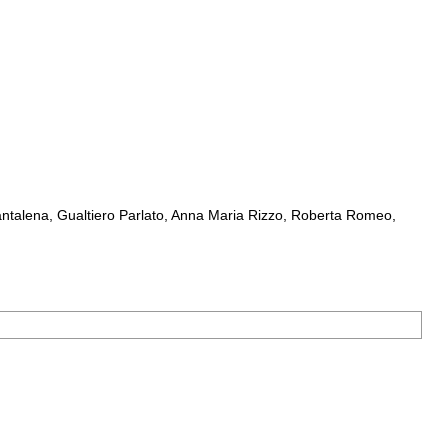
ntalena, Gualtiero Parlato, Anna Maria Rizzo, Roberta Romeo,