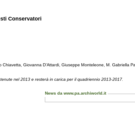
isti Conservatori
Chiavetta, Giovanna D'Attardi, Giuseppe Monteleone, M. Gabriella Pa
 tenute nel 2013 e resterà in carica per il quadriennio 2013-2017.
News da www.pa.archiworld.it