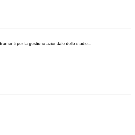
trumenti per la gestione aziendale dello studio...