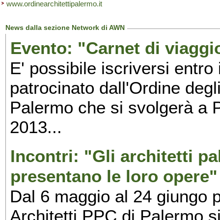
www.ordinearchitettipalermo.it
News dalla sezione Network di AWN
Evento: "Carnet di viaggi
E' possibile iscriversi entro 
patrocinato dall'Ordine degl
Palermo che si svolgerà a 
2013...
Incontri: "Gli architetti p
presentano le loro opere"
Dal 6 maggio al 24 giungo p
Architetti PPC di Palermo si