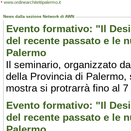
www.ordinearchitettipalermo.it
News dalla sezione Network di AWN
Evento formativo: "Il Desi
del recente passato e le n
Palermo
Il seminario, organizzato da
della Provincia di Palermo, 
mostra si protrarrà fino al 7
Evento formativo: "Il Desi
del recente passato e le n
Palermo