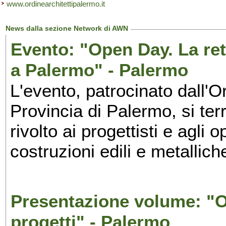
www.ordinearchitettipalermo.it
News dalla sezione Network di AWN
Evento: "Open Day. La rete
a Palermo" - Palermo
L'evento, patrocinato dall'Or
Provincia di Palermo, si ter
rivolto ai progettisti e agli 
costruzioni edili e metalliche
Presentazione volume: "O
progetti" - Palermo