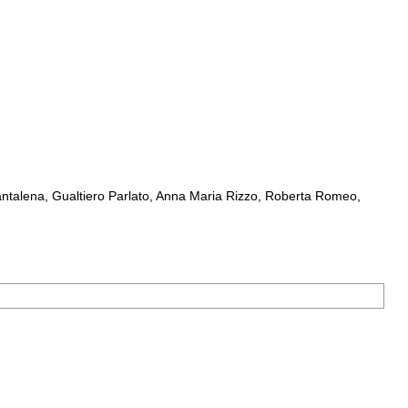
ntalena, Gualtiero Parlato, Anna Maria Rizzo, Roberta Romeo,