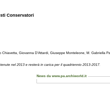
isti Conservatori
Chiavetta, Giovanna D'Attardi, Giuseppe Monteleone, M. Gabriella Pa
 tenute nel 2013 e resterà in carica per il quadriennio 2013-2017.
News da www.pa.archiworld.it