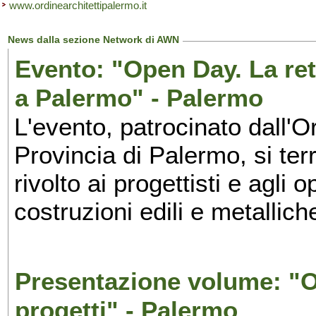
www.ordinearchitettipalermo.it
News dalla sezione Network di AWN
Evento: "Open Day. La rete
a Palermo" - Palermo
L'evento, patrocinato dall'Or
Provincia di Palermo, si ter
rivolto ai progettisti e agli 
costruzioni edili e metalliche
Presentazione volume: "O
progetti" - Palermo