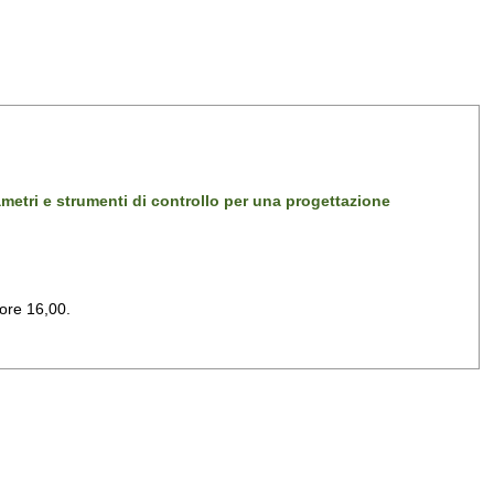
arametri e strumenti di controllo per una progettazione
 ore 16,00.