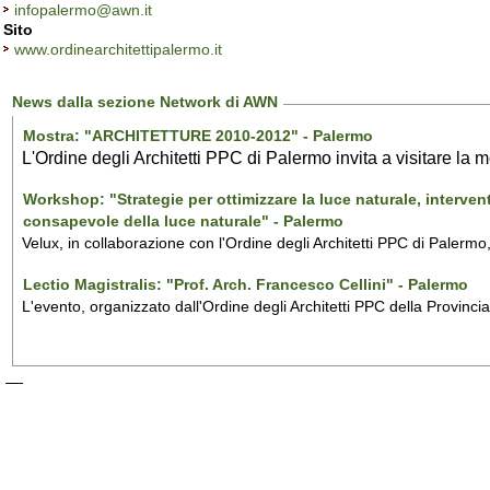
infopalermo@awn.it
Sito
www.ordinearchitettipalermo.it
News dalla sezione Network di AWN
Mostra: "ARCHITETTURE 2010-2012" - Palermo
L'Ordine degli Architetti PPC di Palermo invita a visitare la mos
Workshop: "Strategie per ottimizzare la luce naturale, interventi
consapevole della luce naturale" - Palermo
Velux, in collaborazione con l'Ordine degli Architetti PPC di Palermo,
Lectio Magistralis: "Prof. Arch. Francesco Cellini" - Palermo
L'evento, organizzato dall'Ordine degli Architetti PPC della Provincia