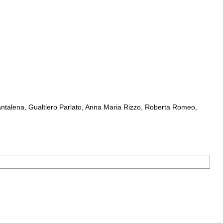
ntalena, Gualtiero Parlato, Anna Maria Rizzo, Roberta Romeo,