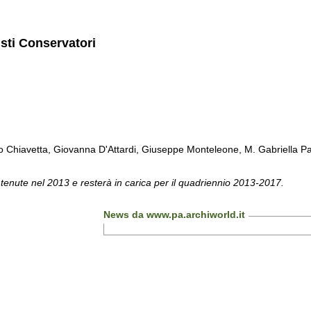
isti Conservatori
Chiavetta, Giovanna D'Attardi, Giuseppe Monteleone, M. Gabriella Pa
 tenute nel 2013 e resterà in carica per il quadriennio 2013-2017.
News da www.pa.archiworld.it