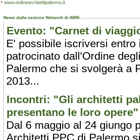
www.ordinearchitettipalermo.it
News dalla sezione Network di AWN
Evento: "Carnet di viaggi
E' possibile iscriversi entro 
patrocinato dall'Ordine degl
Palermo che si svolgerà a 
2013...
Incontri: "Gli architetti p
presentano le loro opere"
Dal 6 maggio al 24 giungo p
Architetti PPC di Palermo si