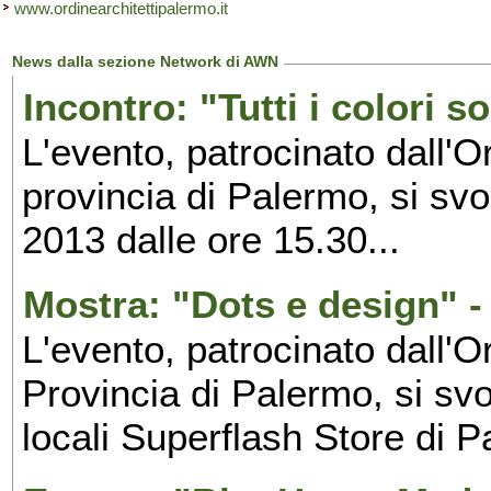
www.ordinearchitettipalermo.it
News dalla sezione Network di AWN
Incontro: "Tutti i colori 
L'evento, patrocinato dall'O
provincia di Palermo, si sv
2013 dalle ore 15.30...
Mostra: "Dots e design" 
L'evento, patrocinato dall'O
Provincia di Palermo, si sv
locali Superflash Store di 