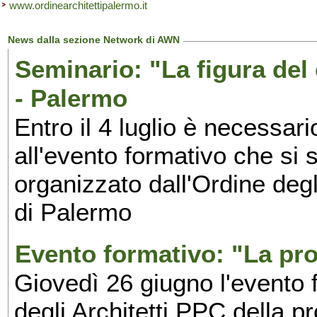
www.ordinearchitettipalermo.it
News dalla sezione Network di AWN
Seminario: "La figura del
- Palermo
Entro il 4 luglio è necessari
all'evento formativo che si 
organizzato dall'Ordine degl
di Palermo
Evento formativo: "La pro
Giovedì 26 giugno l'evento 
degli Architetti PPC della p