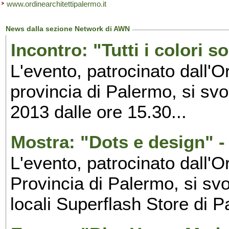
www.ordinearchitettipalermo.it
News dalla sezione Network di AWN
Incontro: "Tutti i colori 
L'evento, patrocinato dall'O
provincia di Palermo, si sv
2013 dalle ore 15.30...
Mostra: "Dots e design" 
L'evento, patrocinato dall'O
Provincia di Palermo, si sv
locali Superflash Store di 