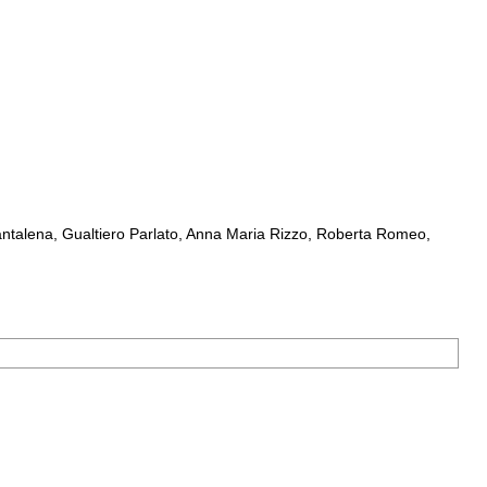
ntalena, Gualtiero Parlato, Anna Maria Rizzo, Roberta Romeo,