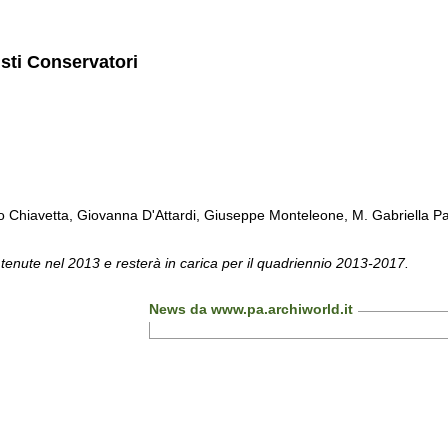
isti Conservatori
Chiavetta, Giovanna D'Attardi, Giuseppe Monteleone, M. Gabriella Pa
 tenute nel 2013 e resterà in carica per il quadriennio 2013-2017.
News da www.pa.archiworld.it