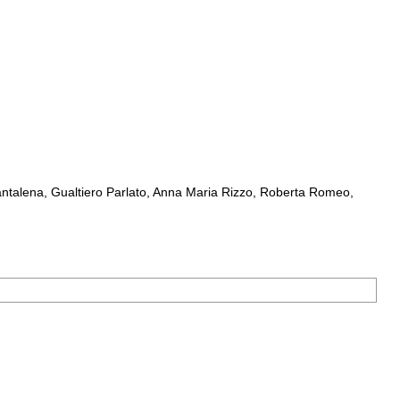
ntalena, Gualtiero Parlato, Anna Maria Rizzo, Roberta Romeo,