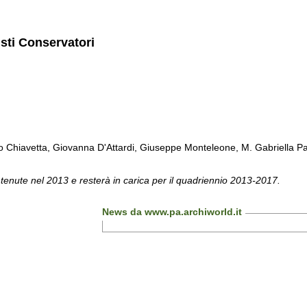
isti Conservatori
Chiavetta, Giovanna D'Attardi, Giuseppe Monteleone, M. Gabriella Pa
 tenute nel 2013 e resterà in carica per il quadriennio 2013-2017.
News da www.pa.archiworld.it