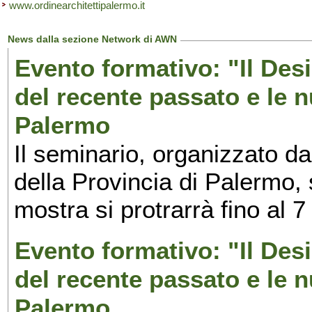
www.ordinearchitettipalermo.it
News dalla sezione Network di AWN
Evento formativo: "Il Desi
del recente passato e le n
Palermo
Il seminario, organizzato da
della Provincia di Palermo, 
mostra si protrarrà fino al 7
Evento formativo: "Il Desi
del recente passato e le n
Palermo