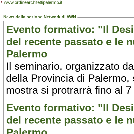
www.ordinearchitettipalermo.it
News dalla sezione Network di AWN
Evento formativo: "Il Desi
del recente passato e le n
Palermo
Il seminario, organizzato da
della Provincia di Palermo, 
mostra si protrarrà fino al 7
Evento formativo: "Il Desi
del recente passato e le n
Palermo