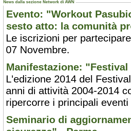
News dalla sezione Network di AWN
Evento: "Workout Pasubio.
sesto atto: la comunità p
Le iscrizioni per partecipar
07 Novembre.
Manifestazione: "Festival 
L'edizione 2014 del Festival 
anni di attività 2004-2014 
ripercorre i principali eventi
Seminario di aggiornamen