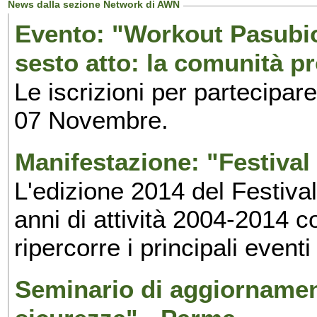
News dalla sezione Network di AWN
Evento: "Workout Pasubio.
sesto atto: la comunità p
Le iscrizioni per partecipar
07 Novembre.
Manifestazione: "Festival 
L'edizione 2014 del Festival 
anni di attività 2004-2014 
ripercorre i principali eventi
Seminario di aggiornamen