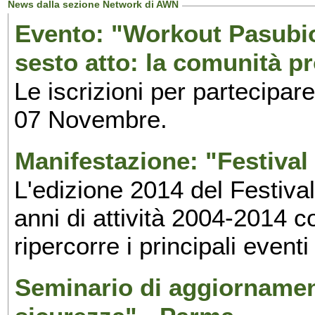
News dalla sezione Network di AWN
Evento: "Workout Pasubio.
sesto atto: la comunità p
Le iscrizioni per partecipar
07 Novembre.
Manifestazione: "Festival 
L'edizione 2014 del Festival 
anni di attività 2004-2014 
ripercorre i principali eventi
Seminario di aggiornamen