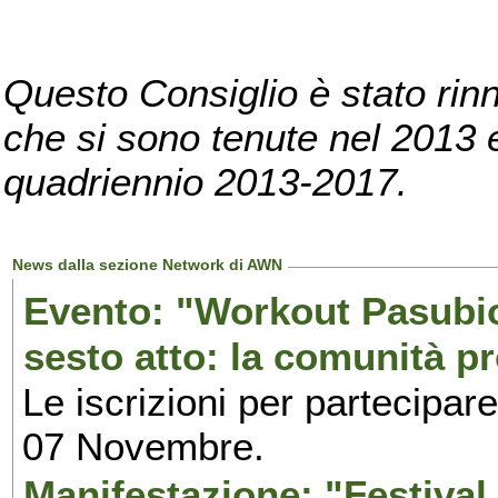
Questo Consiglio è stato rinn
che si sono tenute nel 2013 e 
quadriennio 2013-2017.
News dalla sezione Network di AWN
Evento: "Workout Pasubio.
sesto atto: la comunità p
Le iscrizioni per partecipar
07 Novembre.
Manifestazione: "Festival 