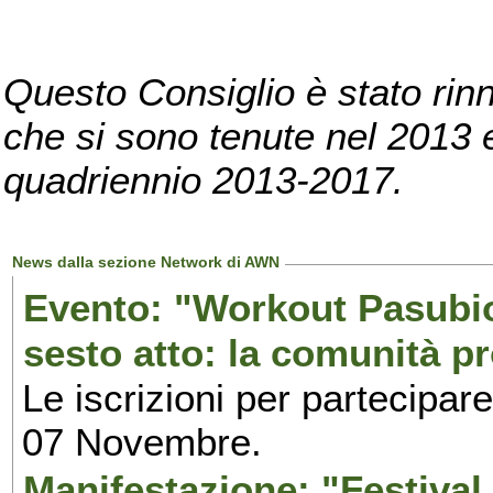
Questo Consiglio è stato rinn
che si sono tenute nel 2013 e 
quadriennio 2013-2017.
News dalla sezione Network di AWN
Evento: "Workout Pasubio.
sesto atto: la comunità p
Le iscrizioni per partecipar
07 Novembre.
Manifestazione: "Festival 