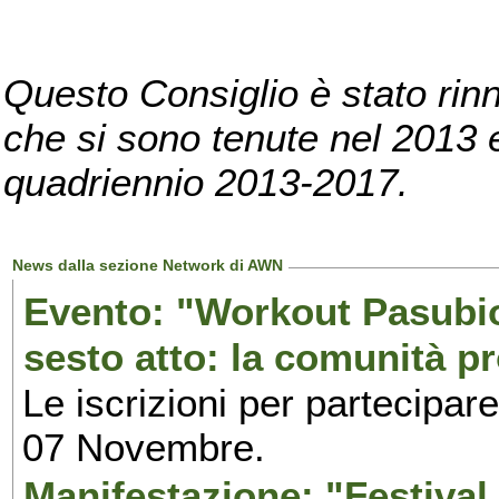
Questo Consiglio è stato rinn
che si sono tenute nel 2013 e 
quadriennio 2013-2017.
News dalla sezione Network di AWN
Evento: "Workout Pasubio.
sesto atto: la comunità p
Le iscrizioni per partecipar
07 Novembre.
Manifestazione: "Festival 