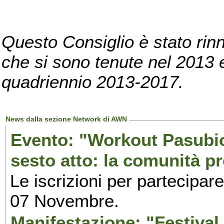
Questo Consiglio è stato rinn
che si sono tenute nel 2013 e 
quadriennio 2013-2017.
News dalla sezione Network di AWN
Evento: "Workout Pasubio.
sesto atto: la comunità p
Le iscrizioni per partecipar
07 Novembre.
Manifestazione: "Festival 