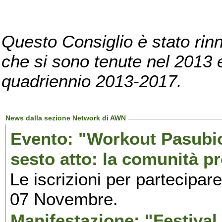
Questo Consiglio è stato rinn
che si sono tenute nel 2013 e 
quadriennio 2013-2017.
News dalla sezione Network di AWN
Evento: "Workout Pasubio.
sesto atto: la comunità p
Le iscrizioni per partecipar
07 Novembre.
Manifestazione: "Festival 