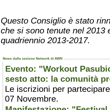
Questo Consiglio è stato rinn
che si sono tenute nel 2013 e 
quadriennio 2013-2017.
News dalla sezione Network di AWN
Evento: "Workout Pasubio.
sesto atto: la comunità p
Le iscrizioni per partecipar
07 Novembre.
Manifestazione: "Festival 