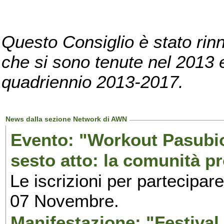
Questo Consiglio è stato rinn
che si sono tenute nel 2013 e 
quadriennio 2013-2017.
News dalla sezione Network di AWN
Evento: "Workout Pasubio.
sesto atto: la comunità p
Le iscrizioni per partecipar
07 Novembre.
Manifestazione: "Festival 