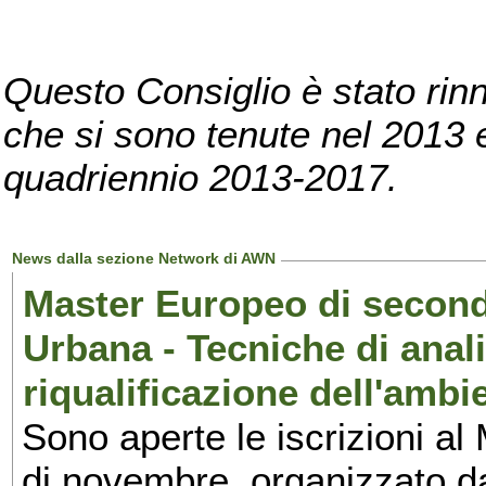
Questo Consiglio è stato rinn
che si sono tenute nel 2013 e 
quadriennio 2013-2017.
News dalla sezione Network di AWN
Master Europeo di second
Urbana - Tecniche di anali
riqualificazione dell'ambi
Sono aperte le iscrizioni al
di novembre, organizzato d