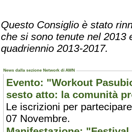
Questo Consiglio è stato rinn
che si sono tenute nel 2013 e 
quadriennio 2013-2017.
News dalla sezione Network di AWN
Evento: "Workout Pasubio.
sesto atto: la comunità p
Le iscrizioni per partecipar
07 Novembre.
Manifestazione: "Festival 