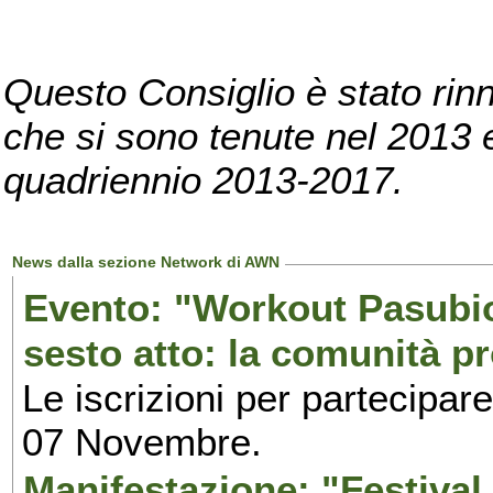
Questo Consiglio è stato rinn
che si sono tenute nel 2013 e 
quadriennio 2013-2017.
News dalla sezione Network di AWN
Evento: "Workout Pasubio.
sesto atto: la comunità p
Le iscrizioni per partecipar
07 Novembre.
Manifestazione: "Festival 